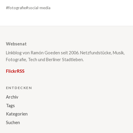
#fotografie
#social-media
Websenat
Linkblog von Ramón Goeden seit 2006. Netzfundstücke, Musik,
Fotografie, Tech und Berliner Stadtleben.
Flickr
RSS
ENTDECKEN
Archiv
Tags
Kategorien
Suchen