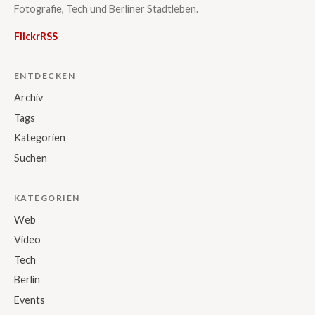
Fotografie, Tech und Berliner Stadtleben.
Flickr
RSS
ENTDECKEN
Archiv
Tags
Kategorien
Suchen
KATEGORIEN
Web
Video
Tech
Berlin
Events