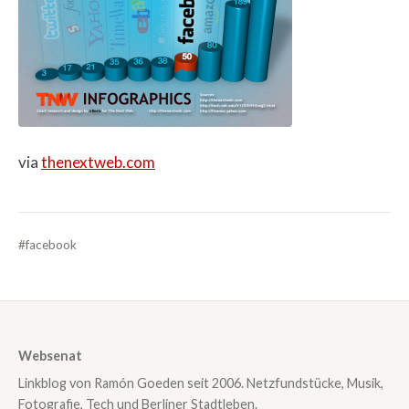
via
thenextweb.com
#facebook
Websenat
Linkblog von Ramón Goeden seit 2006. Netzfundstücke, Musik,
Fotografie, Tech und Berliner Stadtleben.