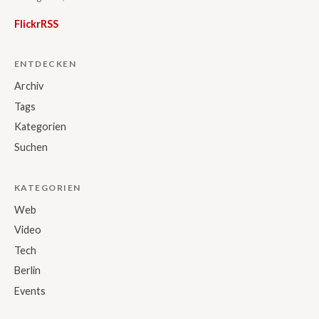
Flickr
RSS
ENTDECKEN
Archiv
Tags
Kategorien
Suchen
KATEGORIEN
Web
Video
Tech
Berlin
Events