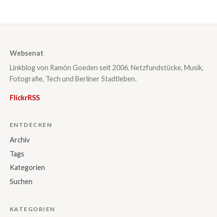
Websenat
Linkblog von Ramón Goeden seit 2006. Netzfundstücke, Musik,
Fotografie, Tech und Berliner Stadtleben.
Flickr
RSS
ENTDECKEN
Archiv
Tags
Kategorien
Suchen
KATEGORIEN