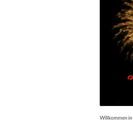
Willkommen in