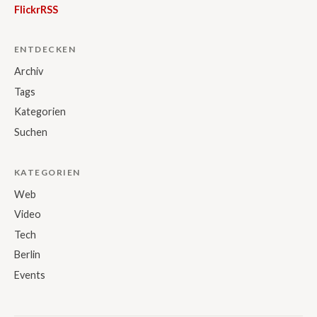
Flickr
RSS
ENTDECKEN
Archiv
Tags
Kategorien
Suchen
KATEGORIEN
Web
Video
Tech
Berlin
Events