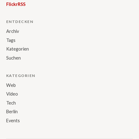
Flickr
RSS
ENTDECKEN
Archiv
Tags
Kategorien
Suchen
KATEGORIEN
Web
Video
Tech
Berlin
Events