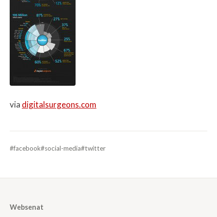
via
digitalsurgeons.com
#facebook
#social-media
#twitter
Websenat