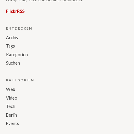
Flickr
RSS
ENTDECKEN
Archiv
Tags
Kategorien
Suchen
KATEGORIEN
Web
Video
Tech
Berlin
Events