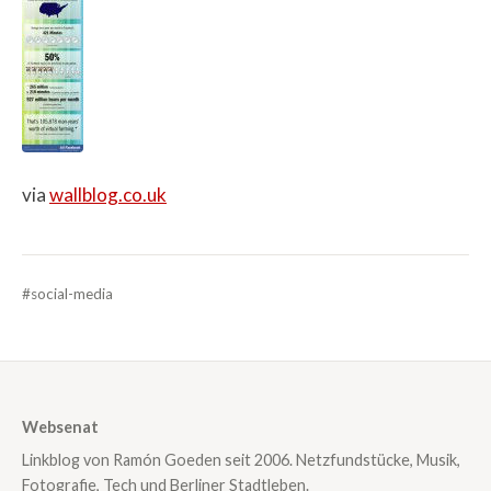
via
wallblog.co.uk
#social-media
Websenat
Linkblog von Ramón Goeden seit 2006. Netzfundstücke, Musik,
Fotografie, Tech und Berliner Stadtleben.