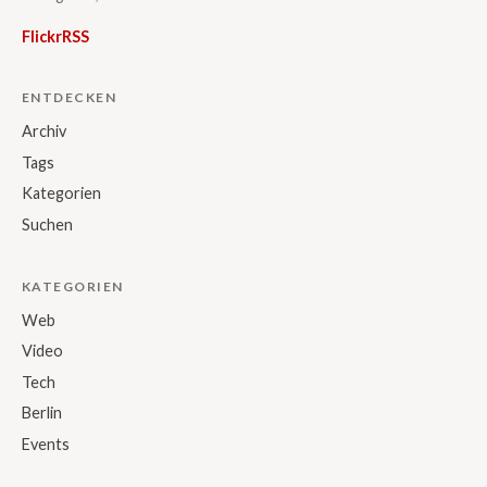
Flickr
RSS
ENTDECKEN
Archiv
Tags
Kategorien
Suchen
KATEGORIEN
Web
Video
Tech
Berlin
Events