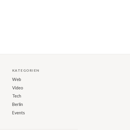
KATEGORIEN
Web
Video
Tech
Berlin
Events