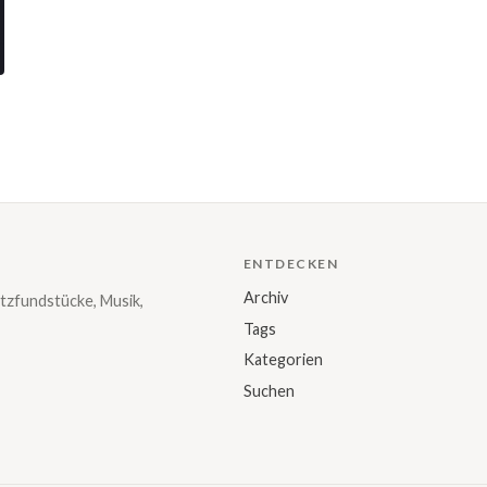
ENTDECKEN
Archiv
tzfundstücke, Musik,
Tags
Kategorien
Suchen