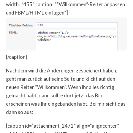
width=“455” caption=““Willkommen”-Reiter anpassen
und FBML/HTML einfügen”]
[/caption]
Nachdem wird die Änderungen gespeichert haben,
geht man zurück auf seine Seite und klickt auf den
neuen Reiter “Willkommen”. Wenn ihr alles richtig
gemacht habt, dann sollte dort jetzt das Bild
erscheinen was Ihr eingebunden habt. Bei mir sieht das
dann so aus:
[caption id=“attachment_2471” align=“aligncenter”