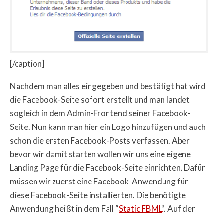
[/caption]
Nachdem man alles eingegeben und bestätigt hat wird
die Facebook-Seite sofort erstellt und man landet
sogleich in dem Admin-Frontend seiner Facebook-
Seite. Nun kann man hier ein Logo hinzufügen und auch
schon die ersten Facebook-Posts verfassen. Aber
bevor wir damit starten wollen wir uns eine eigene
Landing Page für die Facebook-Seite einrichten. Dafür
müssen wir zuerst eine Facebook-Anwendung für
diese Facebook-Seite installierten. Die benötigte
Anwendung heißt in dem Fall “
Static FBML
”. Auf der