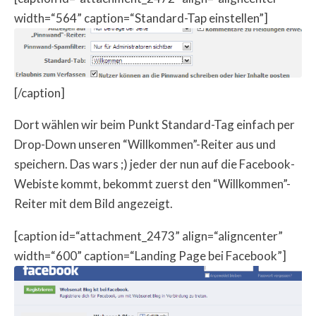
width=“564” caption=“Standard-Tap einstellen”]
[/caption]
Dort wählen wir beim Punkt Standard-Tag einfach per
Drop-Down unseren “Willkommen”-Reiter aus und
speichern. Das wars ;) jeder der nun auf die Facebook-
Webiste kommt, bekommt zuerst den “Willkommen”-
Reiter mit dem Bild angezeigt.
[caption id=“attachment_2473” align=“aligncenter”
width=“600” caption=“Landing Page bei Facebook”]