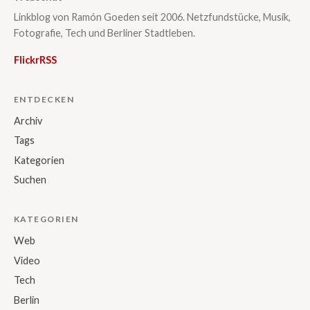
Linkblog von Ramón Goeden seit 2006. Netzfundstücke, Musik,
Fotografie, Tech und Berliner Stadtleben.
Flickr
RSS
ENTDECKEN
Archiv
Tags
Kategorien
Suchen
KATEGORIEN
Web
Video
Tech
Berlin