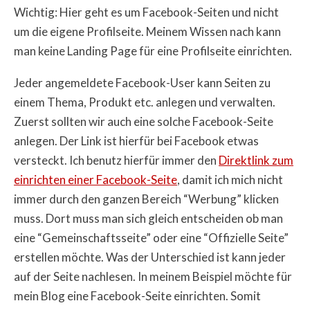
Wichtig: Hier geht es um Facebook-Seiten und nicht
um die eigene Profilseite. Meinem Wissen nach kann
man keine Landing Page für eine Profilseite einrichten.
Jeder angemeldete Facebook-User kann Seiten zu
einem Thema, Produkt etc. anlegen und verwalten.
Zuerst sollten wir auch eine solche Facebook-Seite
anlegen. Der Link ist hierfür bei Facebook etwas
versteckt. Ich benutz hierfür immer den
Direktlink zum
einrichten einer Facebook-Seite
, damit ich mich nicht
immer durch den ganzen Bereich “Werbung” klicken
muss. Dort muss man sich gleich entscheiden ob man
eine “Gemeinschaftsseite” oder eine “Offizielle Seite”
erstellen möchte. Was der Unterschied ist kann jeder
auf der Seite nachlesen. In meinem Beispiel möchte für
mein Blog eine Facebook-Seite einrichten. Somit