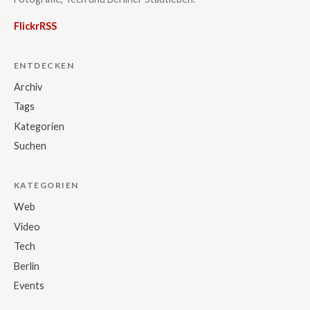
Flickr
RSS
ENTDECKEN
Archiv
Tags
Kategorien
Suchen
KATEGORIEN
Web
Video
Tech
Berlin
Events