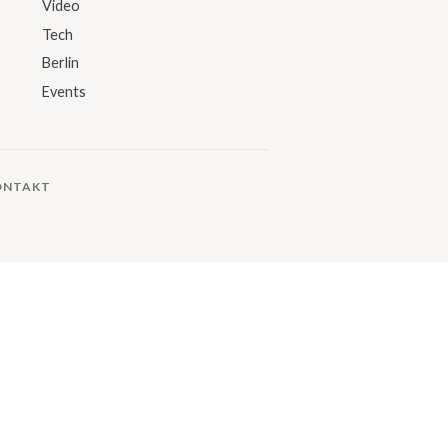
Video
Tech
Berlin
Events
ONTAKT