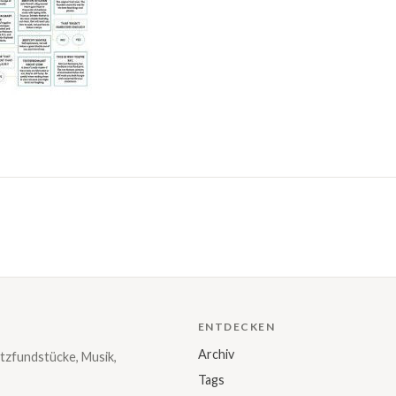
ENTDECKEN
Archiv
tzfundstücke, Musik,
Tags