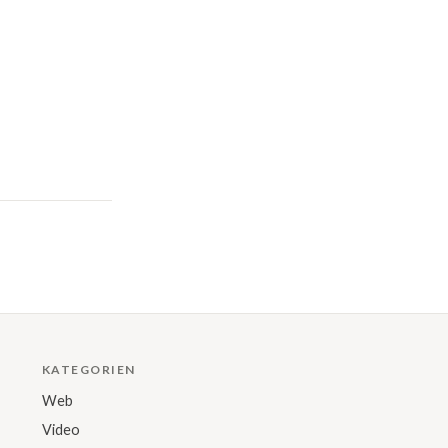
KATEGORIEN
Web
Video