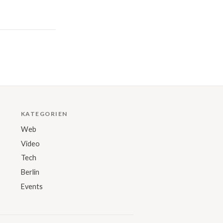
KATEGORIEN
Web
Video
Tech
Berlin
Events