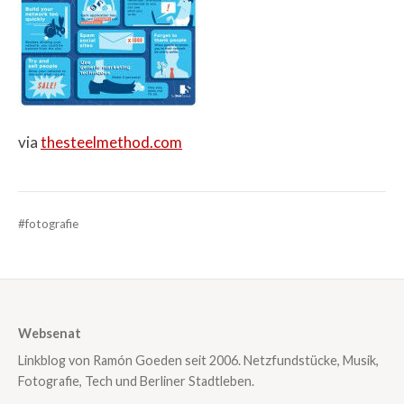
via
thesteelmethod.com
#fotografie
Websenat
Linkblog von Ramón Goeden seit 2006. Netzfundstücke, Musik,
Fotografie, Tech und Berliner Stadtleben.