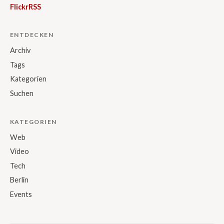
Flickr
RSS
ENTDECKEN
Archiv
Tags
Kategorien
Suchen
KATEGORIEN
Web
Video
Tech
Berlin
Events