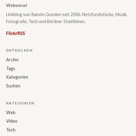
Websenat
Linkblog von Ramón Goeden seit 2006. Netzfundstücke, Musik,
Fotografie, Tech und Berliner Stadtleben.
Flickr
RSS
ENTDECKEN
Archiv
Tags
Kategorien
Suchen
KATEGORIEN
Web
Video
Tech