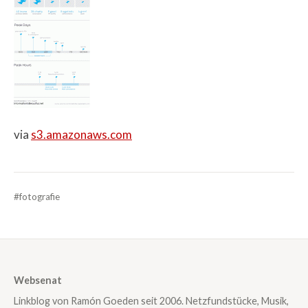
via
s3.amazonaws.com
#fotografie
Websenat
Linkblog von Ramón Goeden seit 2006. Netzfundstücke, Musik,