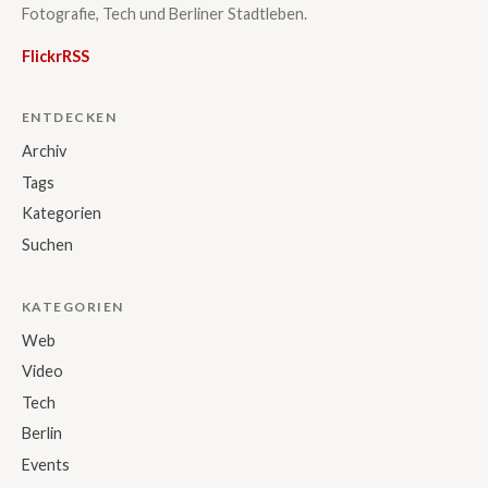
Fotografie, Tech und Berliner Stadtleben.
Flickr
RSS
ENTDECKEN
Archiv
Tags
Kategorien
Suchen
KATEGORIEN
Web
Video
Tech
Berlin
Events