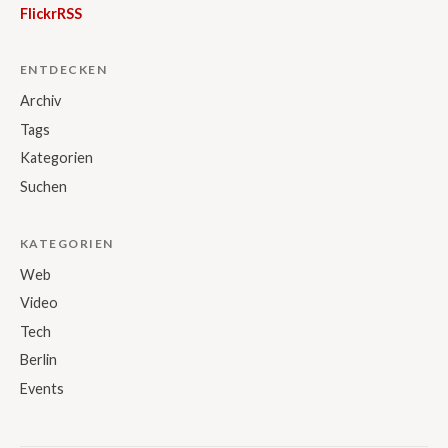
Flickr
RSS
ENTDECKEN
Archiv
Tags
Kategorien
Suchen
KATEGORIEN
Web
Video
Tech
Berlin
Events