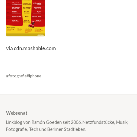
via cdn.mashable.com
#fotografie
#iphone
Websenat
Linkblog von Ramón Goeden seit 2006. Netzfundstücke, Musik,
Fotografie, Tech und Berliner Stadtleben.