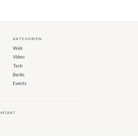
KATEGORIEN
Web
Video
Tech
Berlin
Events
ONTAKT