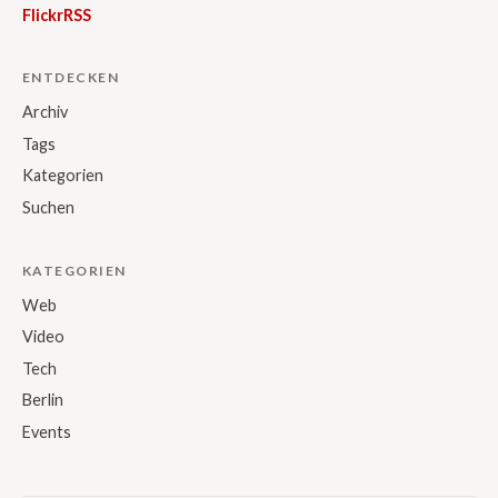
Flickr
RSS
ENTDECKEN
Archiv
Tags
Kategorien
Suchen
KATEGORIEN
Web
Video
Tech
Berlin
Events