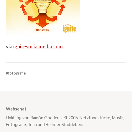
via
ignitesocialmedia.com
#fotografie
Websenat
Linkblog von Ramón Goeden seit 2006. Netzfundstücke, Musik,
Fotografie, Tech und Berliner Stadtleben.