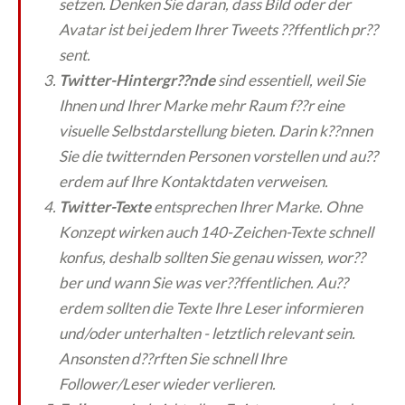
setzen. Denken Sie daran, dass Bild oder der
Avatar ist bei jedem Ihrer Tweets ??ffentlich pr??
sent.
Twitter-Hintergr??nde
sind essentiell, weil Sie
Ihnen und Ihrer Marke mehr Raum f??r eine
visuelle Selbstdarstellung bieten. Darin k??nnen
Sie die twitternden Personen vorstellen und au??
erdem auf Ihre Kontaktdaten verweisen.
Twitter-Texte
entsprechen Ihrer Marke. Ohne
Konzept wirken auch 140-Zeichen-Texte schnell
konfus, deshalb sollten Sie genau wissen, wor??
ber und wann Sie was ver??ffentlichen. Au??
erdem sollten die Texte Ihre Leser informieren
und/oder unterhalten - letztlich relevant sein.
Ansonsten d??rften Sie schnell Ihre
Follower/Leser wieder verlieren.