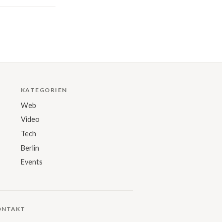
KATEGORIEN
Web
Video
Tech
Berlin
Events
ONTAKT