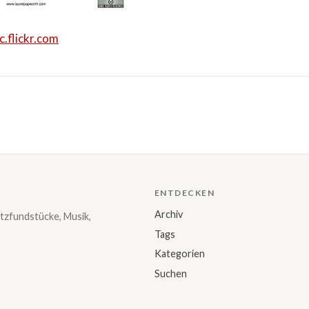
c.flickr.com
ENTDECKEN
Archiv
tzfundstücke, Musik,
Tags
Kategorien
Suchen