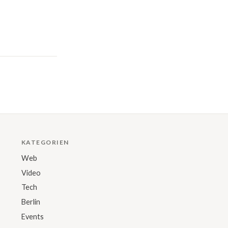
KATEGORIEN
Web
Video
Tech
Berlin
Events