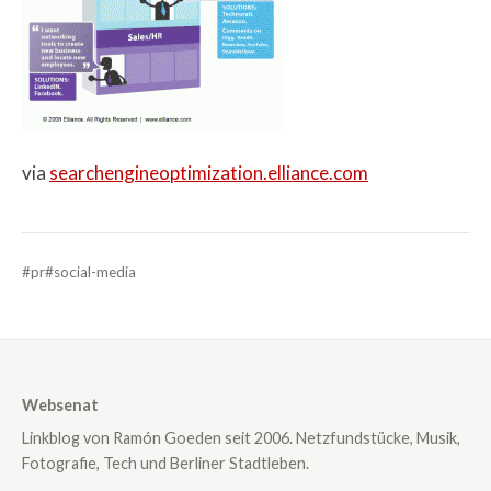
via
searchengineoptimization.elliance.com
#pr
#social-media
Websenat
Linkblog von Ramón Goeden seit 2006. Netzfundstücke, Musik,
Fotografie, Tech und Berliner Stadtleben.