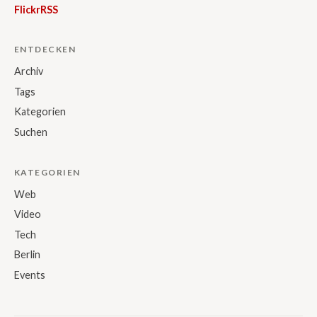
Flickr
RSS
ENTDECKEN
Archiv
Tags
Kategorien
Suchen
KATEGORIEN
Web
Video
Tech
Berlin
Events