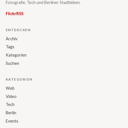
Fotografie, Tech und Berliner Stadtleben.
Flickr
RSS
ENTDECKEN
Archiv
Tags
Kategorien
Suchen
KATEGORIEN
Web
Video
Tech
Berlin
Events