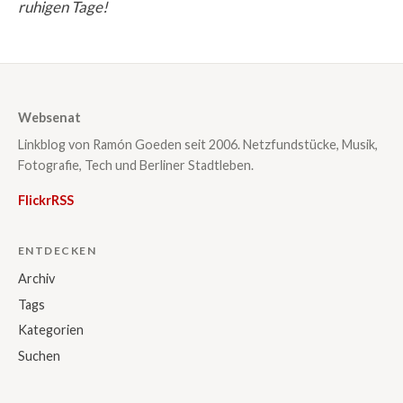
ruhigen Tage!
Websenat
Linkblog von Ramón Goeden seit 2006. Netzfundstücke, Musik,
Fotografie, Tech und Berliner Stadtleben.
Flickr
RSS
ENTDECKEN
Archiv
Tags
Kategorien
Suchen