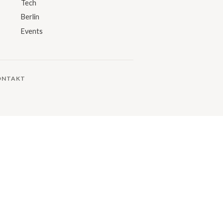
Tech
Berlin
Events
ONTAKT