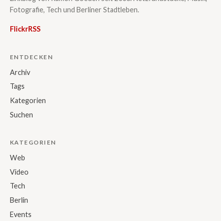
Fotografie, Tech und Berliner Stadtleben.
Flickr
RSS
ENTDECKEN
Archiv
Tags
Kategorien
Suchen
KATEGORIEN
Web
Video
Tech
Berlin
Events