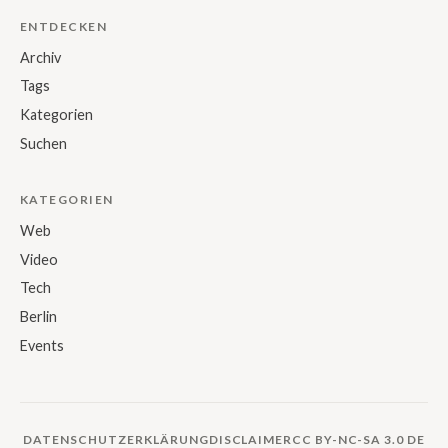
ENTDECKEN
Archiv
Tags
Kategorien
Suchen
KATEGORIEN
Web
Video
Tech
Berlin
Events
DATENSCHUTZERKLÄRUNG
DISCLAIMER
CC BY-NC-SA 3.0 DE