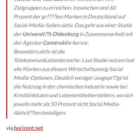
Zielgruppen zu erreichen. Inzwischen sind 60
Prozent der gr????ten Marken in Deutschland auf
Social-Media-Seiten aktiv. Das geht aus einer Studie
der
Universit??t Oldenburg
in Zusammenarbeit mit
der Agentur
Construktiv
hervor.
Besonders aktiv ist die
Telekommunikationsbranche: Laut Studie nutzen fast
alle Marken aus diesem Wirtschaftszweig Social
Media-Optionen. Deutlich weniger ausgepr??gt ist
die Nutzung in der chemischen Industrie sowie bei
Kreditinistuten und Lebensmittelherstellern, wo sich
jeweils mehr als 50 Prozent nicht Social Media-
Aktivit??ten beteiligen.
via
horizont.net