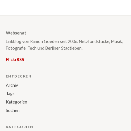
Websenat
Linkblog von Ramón Goeden seit 2006. Netzfundstücke, Musik,
Fotografie, Tech und Berliner Stadtleben.
Flickr
RSS
ENTDECKEN
Archiv
Tags
Kategorien
Suchen
KATEGORIEN