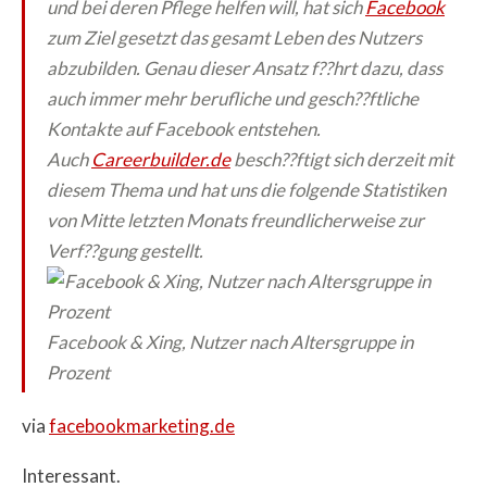
und bei deren Pflege helfen will, hat sich
Facebook
zum Ziel gesetzt das gesamt Leben des Nutzers
abzubilden. Genau dieser Ansatz f??hrt dazu, dass
auch immer mehr berufliche und gesch??ftliche
Kontakte auf Facebook entstehen.
Auch
Careerbuilder.de
besch??ftigt sich derzeit mit
diesem Thema und hat uns die folgende Statistiken
von Mitte letzten Monats freundlicherweise zur
Verf??gung gestellt.
Facebook & Xing, Nutzer nach Altersgruppe in
Prozent
via
facebookmarketing.de
Interessant.