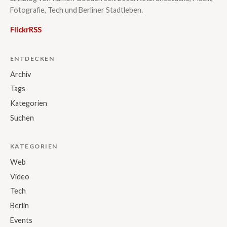
Fotografie, Tech und Berliner Stadtleben.
Flickr
RSS
ENTDECKEN
Archiv
Tags
Kategorien
Suchen
KATEGORIEN
Web
Video
Tech
Berlin
Events