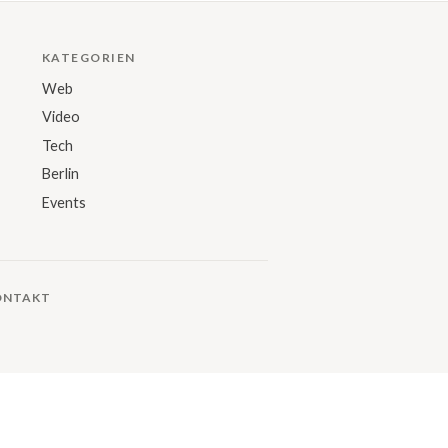
KATEGORIEN
Web
Video
Tech
Berlin
Events
ONTAKT