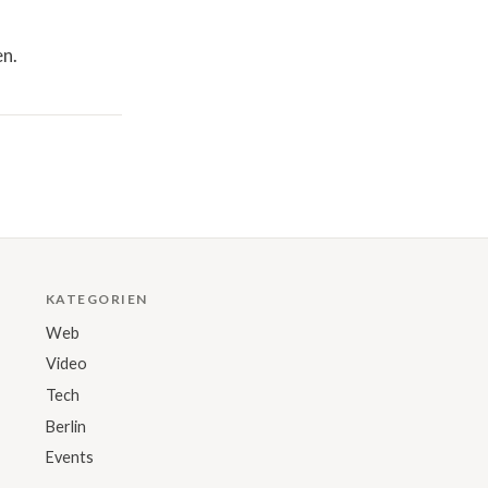
en.
KATEGORIEN
Web
Video
Tech
Berlin
Events