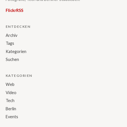
Flickr
RSS
ENTDECKEN
Archiv
Tags
Kategorien
Suchen
KATEGORIEN
Web
Video
Tech
Berlin
Events