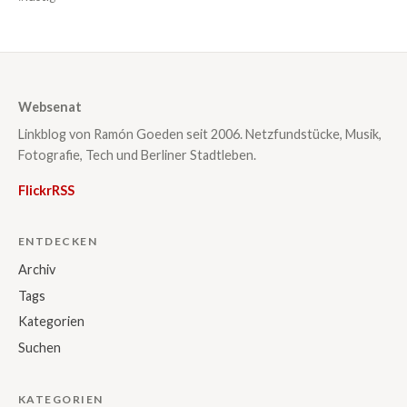
Websenat
Linkblog von Ramón Goeden seit 2006. Netzfundstücke, Musik,
Fotografie, Tech und Berliner Stadtleben.
Flickr
RSS
ENTDECKEN
Archiv
Tags
Kategorien
Suchen
KATEGORIEN