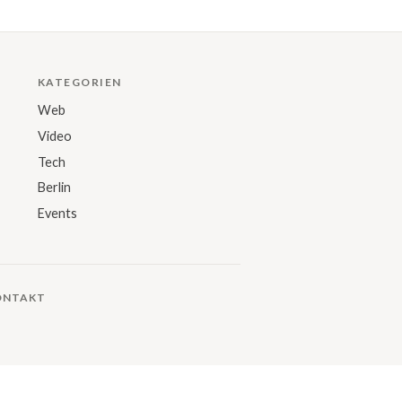
KATEGORIEN
Web
Video
Tech
Berlin
Events
ONTAKT