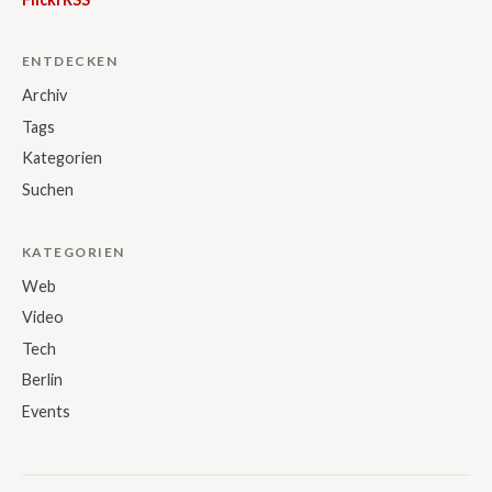
ENTDECKEN
Archiv
Tags
Kategorien
Suchen
KATEGORIEN
Web
Video
Tech
Berlin
Events