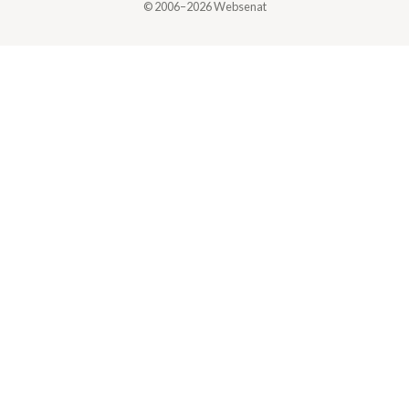
© 2006–2026 Websenat