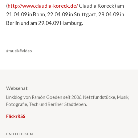
(
http://www.claudia-koreck.de/
Claudia Koreck) am
21.04.09 in Bonn, 22.04.09 in Stuttgart, 28.04.09 in
Berlin und am 29.04.09 Hamburg.
#musik
#video
Websenat
Linkblog von Ramón Goeden seit 2006. Netzfundstücke, Musik,
Fotografie, Tech und Berliner Stadtleben.
Flickr
RSS
ENTDECKEN