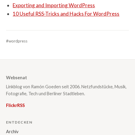
Exporting and Importing WordPress
10 Useful RSS-Tricks and Hacks For WordPress
#wordpress
Websenat
Linkblog von Ramón Goeden seit 2006. Netzfundstücke, Musik,
Fotografie, Tech und Berliner Stadtleben.
Flickr
RSS
ENTDECKEN
Archiv