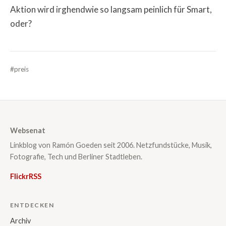
Aktion wird irghendwie so langsam peinlich für Smart,
oder?
#preis
Websenat
Linkblog von Ramón Goeden seit 2006. Netzfundstücke, Musik,
Fotografie, Tech und Berliner Stadtleben.
Flickr
RSS
ENTDECKEN
Archiv