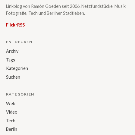
Linkblog von Ramón Goeden seit 2006. Netzfundstücke, Musik,
Fotografie, Tech und Berliner Stadtleben.
Flickr
RSS
ENTDECKEN
Archiv
Tags
Kategorien
Suchen
KATEGORIEN
Web
Video
Tech
Berlin