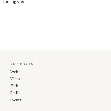
inbindung von
KATEGORIEN
Web
Video
Tech
Berlin
Events