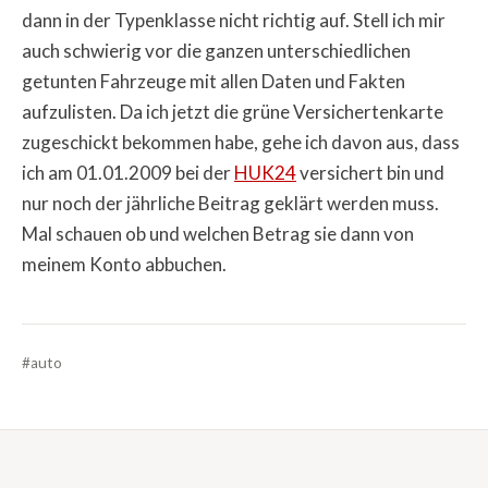
dann in der Typenklasse nicht richtig auf. Stell ich mir
auch schwierig vor die ganzen unterschiedlichen
getunten Fahrzeuge mit allen Daten und Fakten
aufzulisten. Da ich jetzt die grüne Versichertenkarte
zugeschickt bekommen habe, gehe ich davon aus, dass
ich am 01.01.2009 bei der
HUK24
versichert bin und
nur noch der jährliche Beitrag geklärt werden muss.
Mal schauen ob und welchen Betrag sie dann von
meinem Konto abbuchen.
#auto