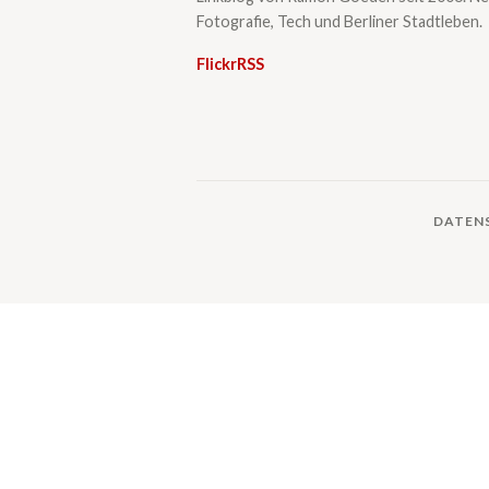
Fotografie, Tech und Berliner Stadtleben.
Flickr
RSS
DATEN