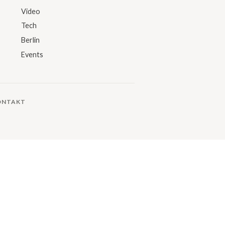
Video
Tech
Berlin
Events
ONTAKT