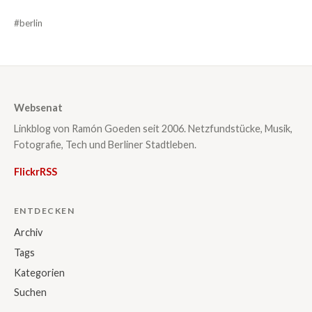
#berlin
Websenat
Linkblog von Ramón Goeden seit 2006. Netzfundstücke, Musik,
Fotografie, Tech und Berliner Stadtleben.
Flickr
RSS
ENTDECKEN
Archiv
Tags
Kategorien
Suchen