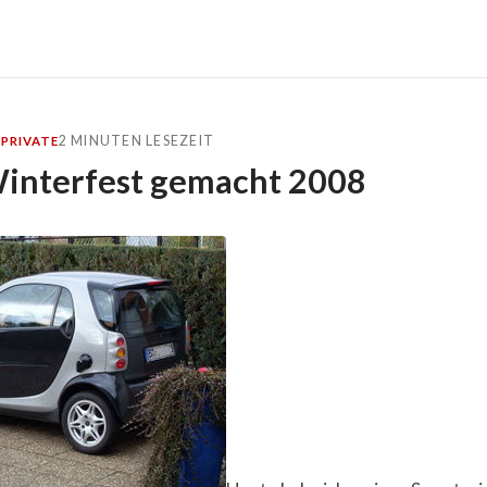
2 MINUTEN LESEZEIT
O
PRIVATE
interfest gemacht 2008