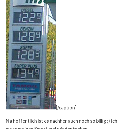
[/caption]
Na hoffentlich ist es nachher auch noch so billig ;) Ich
muss meinen Smart mal wieder tanken.